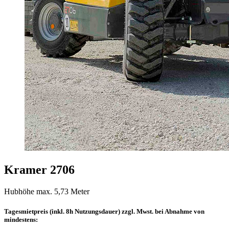
Kramer 2706
Hubhöhe max. 5,73 Meter
Tagesmietpreis (inkl. 8h Nutzungsdauer) zzgl. Mwst. bei Abnahme von
mindestens: