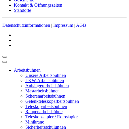
Kontakt & Öffnungszeiten
Standorte
Datenschutzinformationen
|
Impressum
|
AGB
Arbeitsbühnen
Unsere Arbeitsbühnen
LKW-Arbeitsbühnen
Anhängerarbeitsbühnen
Mastarbeitsbühnen
Scherenarbeitsbühnen
Gelenkteleskoparbeitsbühnen
Teleskoparbeitsbühnen
Raupenarbeitsbühne
Teleskopstapler / Rotostapler
Minikrane
Sicherheitsschulungen