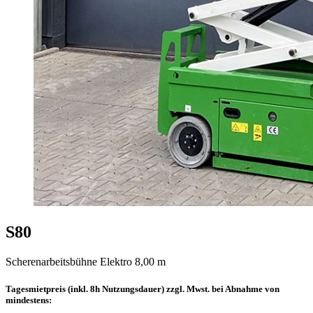
S80
Scherenarbeitsbühne Elektro 8,00 m
Tagesmietpreis (inkl. 8h Nutzungsdauer) zzgl. Mwst. bei Abnahme von
mindestens: