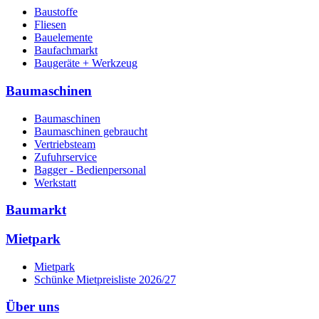
Baustoffe
Fliesen
Bauelemente
Baufachmarkt
Baugeräte + Werkzeug
Baumaschinen
Baumaschinen
Baumaschinen gebraucht
Vertriebsteam
Zufuhrservice
Bagger - Bedienpersonal
Werkstatt
Baumarkt
Mietpark
Mietpark
Schünke Mietpreisliste 2026/27
Über uns