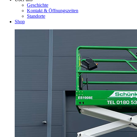
Geschichte
Kontakt & Öffnungszeiten
Standorte
Shop