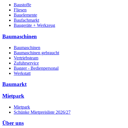
Baustoffe
Fliesen
Bauelemente
Baufachmarkt
Baugeräte + Werkzeug
Baumaschinen
Baumaschinen
Baumaschinen gebraucht
Vertriebsteam
Zufuhrservice
Bagger - Bedienpersonal
Werkstatt
Baumarkt
Mietpark
Mietpark
Schünke Mietpreisliste 2026/27
Über uns