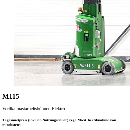
M115
Vertikalmastarbeitsbühnen Elektro
Tagesmietpreis (inkl. 8h Nutzungsdauer) zzgl. Mwst. bei Abnahme von
mindestens: