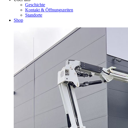
Geschichte
Kontakt & Öffnungszeiten
Standorte
Shop