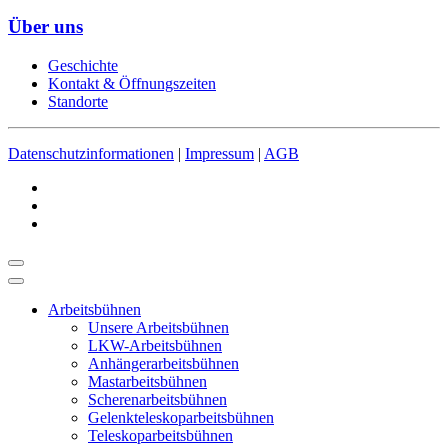
Über uns
Geschichte
Kontakt & Öffnungszeiten
Standorte
Datenschutzinformationen
|
Impressum
|
AGB
Arbeitsbühnen
Unsere Arbeitsbühnen
LKW-Arbeitsbühnen
Anhängerarbeitsbühnen
Mastarbeitsbühnen
Scherenarbeitsbühnen
Gelenkteleskoparbeitsbühnen
Teleskoparbeitsbühnen