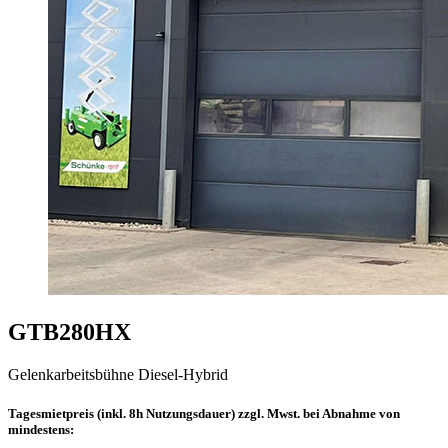
GTB280HX
Gelenkarbeitsbühne Diesel-Hybrid
Tagesmietpreis (inkl. 8h Nutzungsdauer) zzgl. Mwst. bei Abnahme von
mindestens: