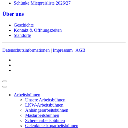
Schünke Mietpreisliste 2026/27
Über uns
Geschichte
Kontakt & Öffnungszeiten
Standorte
Datenschutzinformationen
|
Impressum
|
AGB
Arbeitsbühnen
Unsere Arbeitsbühnen
LKW-Arbeitsbühnen
Anhängerarbeitsbühnen
Mastarbeitsbühnen
Scherenarbeitsbühnen
Gelenkteleskoparbeitsbühnen