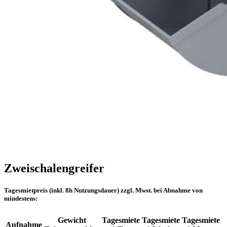
Zweischalengreifer
Tagesmietpreis (inkl. 8h Nutzungsdauer) zzgl. Mwst. bei Abnahme von
mindestens:
Gewicht
Tagesmiete
Tagesmiete
Tagesmiete
Aufnahme