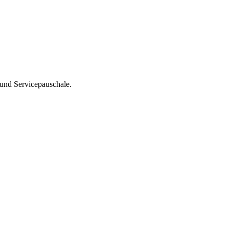
 und Servicepauschale.