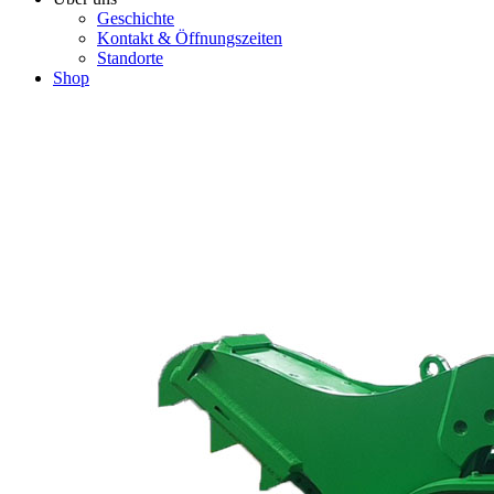
Geschichte
Kontakt & Öffnungszeiten
Standorte
Shop