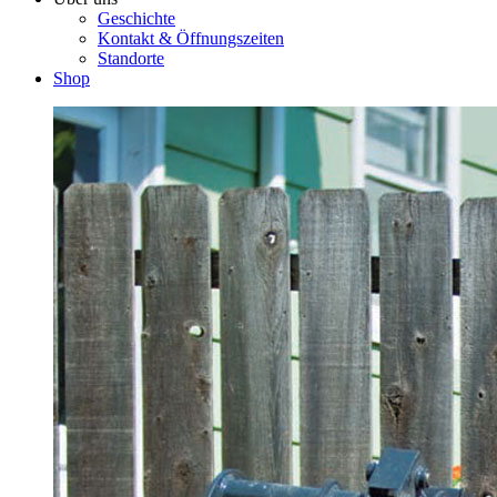
Geschichte
Kontakt & Öffnungszeiten
Standorte
Shop