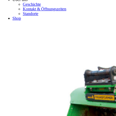
Geschichte
Kontakt & Öffnungszeiten
Standorte
Shop