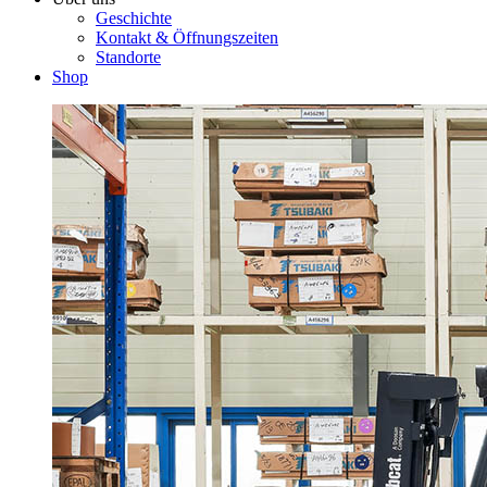
Geschichte
Kontakt & Öffnungszeiten
Standorte
Shop