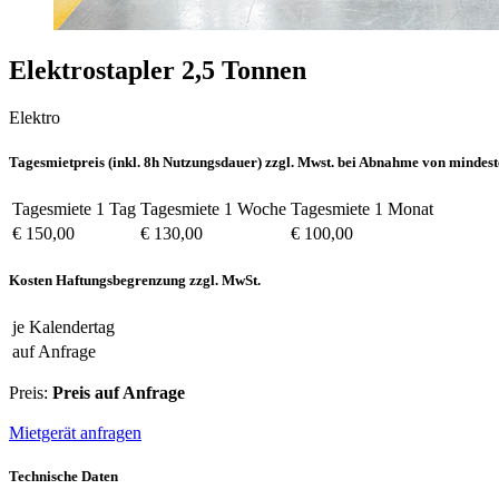
Elektrostapler 2,5 Tonnen
Elektro
Tagesmietpreis (inkl. 8h Nutzungsdauer) zzgl. Mwst. bei Abnahme von mindest
Tagesmiete 1 Tag
Tagesmiete 1 Woche
Tagesmiete 1 Monat
€ 150,00
€ 130,00
€ 100,00
Kosten Haftungsbegrenzung zzgl. MwSt.
je Kalendertag
auf Anfrage
Preis:
Preis auf Anfrage
Mietgerät anfragen
Technische Daten