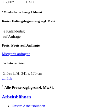
€ 7,00*
€ 4,00
*Mindestberechnung 1 Monat
Kosten Haftungsbegrenzung zzgl. MwSt.
je Kalendertag
auf Anfrage
Preis:
Preis auf Anfrage
Mietgerät anfragen
Technische Daten
Größe L/H:
341 x 176 cm
zurück
*
Alle Preise zzgl. gesetzl. MwSt.
Arbeitsbühnen
Unsere Arbeitsbühnen