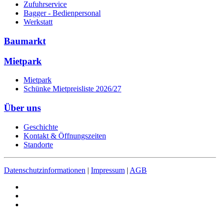
Zufuhrservice
Bagger - Bedienpersonal
Werkstatt
Baumarkt
Mietpark
Mietpark
Schünke Mietpreisliste 2026/27
Über uns
Geschichte
Kontakt & Öffnungszeiten
Standorte
Datenschutzinformationen
|
Impressum
|
AGB