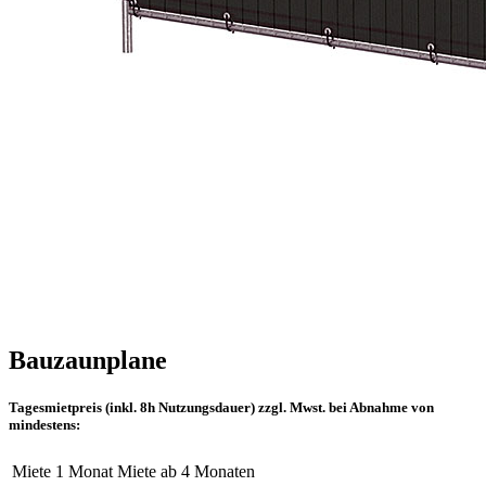
Bauzaunplane
Tagesmietpreis (inkl. 8h Nutzungsdauer) zzgl. Mwst. bei Abnahme von
mindestens:
Miete 1 Monat
Miete ab 4 Monaten