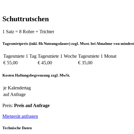
Schuttrutschen
1 Satz = 8 Rohre + Trichter
Tagesmietpreis (inkl. 8h Nutzungsdauer) zzgl. Mwst. bei Abnahme von mindest
Tagesmiete 1 Tag
Tagesmiete 1 Woche
Tagesmiete 1 Monat
€ 55,00
€ 45,00
€ 35,00
Kosten Haftungsbegrenzung zzgl. MwSt.
je Kalendertag
auf Anfrage
Preis:
Preis auf Anfrage
Mietgerät anfragen
Technische Daten