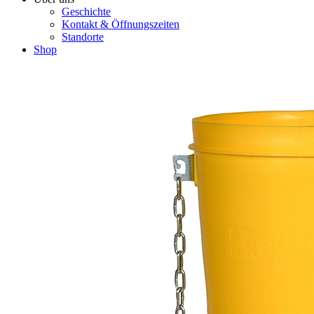
Geschichte
Kontakt & Öffnungszeiten
Standorte
Shop