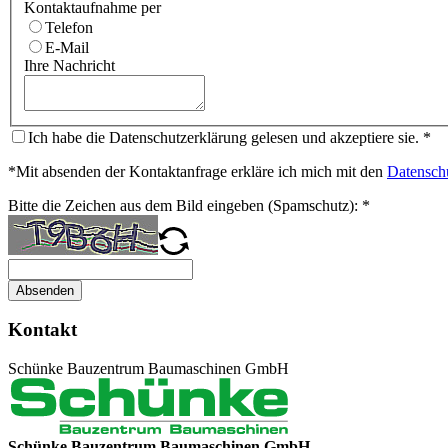
Kontaktaufnahme per
Telefon
E-Mail
Ihre Nachricht
Ich habe die Datenschutzerklärung gelesen und akzeptiere sie.
*
*Mit absenden der Kontaktanfrage erkläre ich mich mit den
Datensch
Bitte die Zeichen aus dem Bild eingeben (Spamschutz):
*
Absenden
Kontakt
Schünke Bauzentrum Baumaschinen GmbH
Schünke Bauzentrum Baumaschinen GmbH