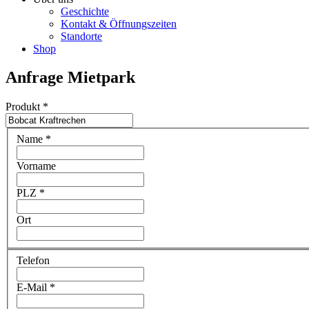
Geschichte
Kontakt & Öffnungszeiten
Standorte
Shop
Anfrage Mietpark
Produkt
*
Name
*
Vorname
PLZ
*
Ort
Telefon
E-Mail
*