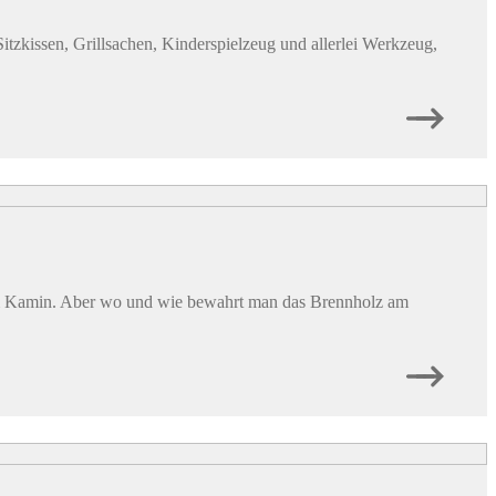
tzkissen, Grillsachen, Kinderspielzeug und allerlei Werkzeug,
er im Kamin. Aber wo und wie bewahrt man das Brennholz am