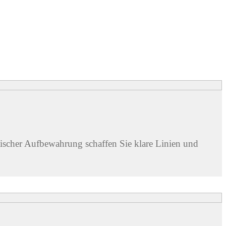
scher Aufbewahrung schaffen Sie klare Linien und