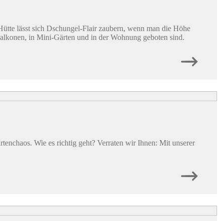
Hütte lässt sich Dschungel-Flair zaubern, wenn man die Höhe
Balkonen, in Mini-Gärten und in der Wohnung geboten sind.
rtenchaos. Wie es richtig geht? Verraten wir Ihnen: Mit unserer