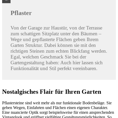
Pflaster
Von der Garage zur Haustür, von der Terrasse
zum schattigen Sitzplatz unter den Bäumen –
Wege und gepflasterte Flächen geben Ihrem
Garten Struktur. Dabei können sie mit den
richtigen Steinen zum echten Blickfang werden.
Egal, welchen Geschmack Sie bei der
Gartengestaltung haben: Auch hier lassen sich
Funktionalität und Stil perfekt vereinbaren.
Nostalgisches Flair für Ihren Garten
Pflastersteine sind weit mehr als nur funktionale Bodenbeläge. Sie
geben Wegen, Einfahrten und Flächen einen eigenen Charakter.
Eine nuancierte Optik sorgt beispielsweise für einen ansprechenden
Vintagelook und eröffnet vielfältige Gestaltungsmöglichkeiten. So