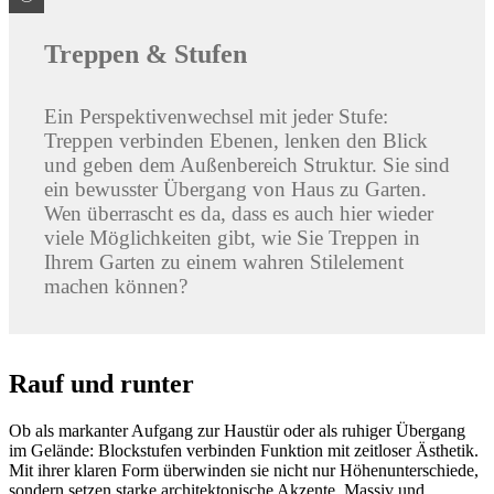
Treppen & Stufen
Ein Perspektivenwechsel mit jeder Stufe:
Treppen verbinden Ebenen, lenken den Blick
und geben dem Außenbereich Struktur. Sie sind
ein bewusster Übergang von Haus zu Garten.
Wen überrascht es da, dass es auch hier wieder
viele Möglichkeiten gibt, wie Sie Treppen in
Ihrem Garten zu einem wahren Stilelement
machen können?
Rauf und runter
Ob als markanter Aufgang zur Haustür oder als ruhiger Übergang
im Gelände: Blockstufen verbinden Funktion mit zeitloser Ästhetik.
Mit ihrer klaren Form überwinden sie nicht nur Höhenunterschiede,
sondern setzen starke architektonische Akzente. Massiv und