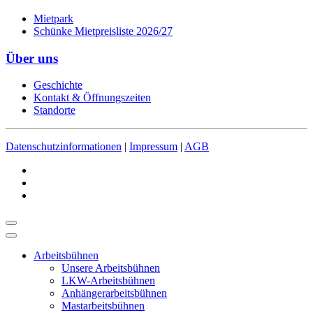
Mietpark
Schünke Mietpreisliste 2026/27
Über uns
Geschichte
Kontakt & Öffnungszeiten
Standorte
Datenschutzinformationen
|
Impressum
|
AGB
Arbeitsbühnen
Unsere Arbeitsbühnen
LKW-Arbeitsbühnen
Anhängerarbeitsbühnen
Mastarbeitsbühnen