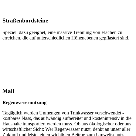
Straßenbordsteine
Speziell dazu geeignet, eine massive Trennung von Flächen zu
erreichen, die auf unterschiedlichen Höhenebenen gepflastert sind.
Mall
Regenwassernutzung
Tagtäglich werden Unmengen von Trinkwasser verschwendet -
kostbares Nass, das aufwändig aufbereitet und kostenintensiv in die
Haushalte transportiert werden muss. Ob aus ökologischer oder aus
wirtschaftlicher Sicht: Wer Regenwasser nutzt, denkt an unser aller
Zukunft und leistet einen wichtigen Beitrag zum Umweltschutz.