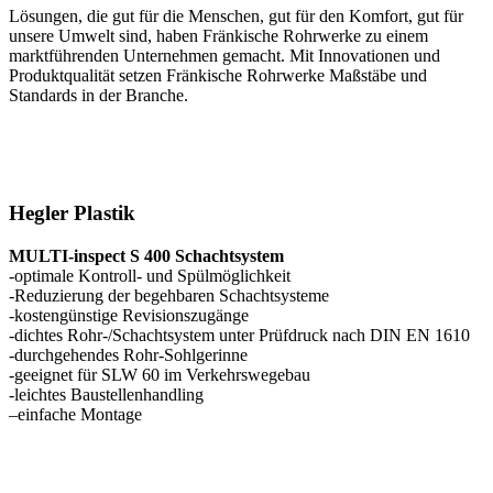
Lösungen, die gut für die Menschen, gut für den Komfort, gut für
unsere Umwelt sind, haben Fränkische Rohrwerke zu einem
marktführenden Unternehmen gemacht. Mit Innovationen und
Produktqualität setzen Fränkische Rohrwerke Maßstäbe und
Standards in der Branche.
Hegler Plastik
MULTI-inspect S 400 Schachtsystem
-optimale Kontroll- und Spülmöglichkeit
-Reduzierung der begehbaren Schachtsysteme
-kostengünstige Revisionszugänge
-dichtes Rohr-/Schachtsystem unter Prüfdruck nach DIN EN 1610
-durchgehendes Rohr-Sohlgerinne
-geeignet für SLW 60 im Verkehrswegebau
-leichtes Baustellenhandling
–einfache Montage