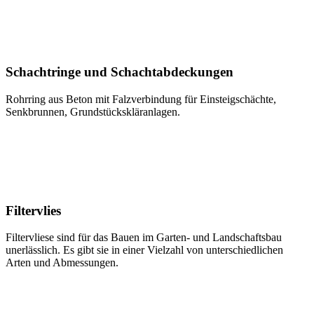
Schachtringe und Schachtabdeckungen
Rohrring aus Beton mit Falzverbindung für Einsteigschächte,
Senkbrunnen, Grundstückskläranlagen.
Filtervlies
Filtervliese sind für das Bauen im Garten- und Landschaftsbau
unerlässlich. Es gibt sie in einer Vielzahl von unterschiedlichen
Arten und Abmessungen.