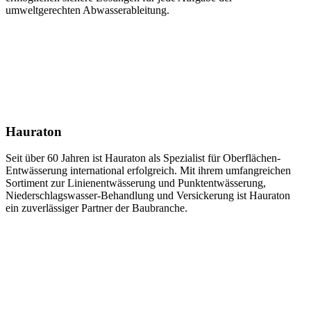
umweltgerechten Abwasserableitung.
Hauraton
Seit über 60 Jahren ist Hauraton als Spezialist für Oberflächen-
Entwässerung international erfolgreich. Mit ihrem umfangreichen
Sortiment zur Linienentwässerung und Punktentwässerung,
Niederschlagswasser-Behandlung und Versickerung ist Hauraton
ein zuverlässiger Partner der Baubranche.