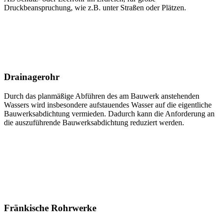
Druckbeanspruchung, wie z.B. unter Straßen oder Plätzen.
Drainagerohr
Durch das planmäßige Abführen des am Bauwerk anstehenden
Wassers wird insbesondere aufstauendes Wasser auf die eigentliche
Bauwerksabdichtung vermieden. Dadurch kann die Anforderung an
die auszuführende Bauwerksabdichtung reduziert werden.
Fränkische Rohrwerke