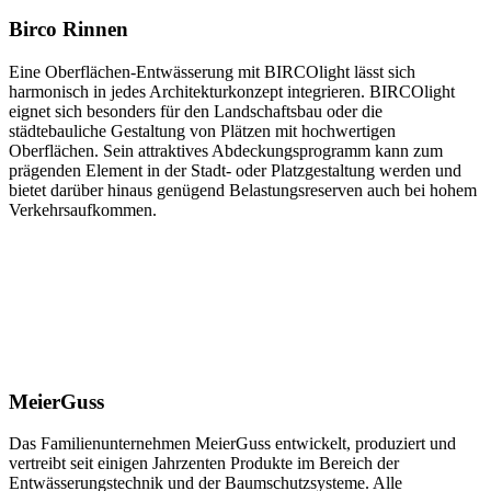
Birco Rinnen
Eine Oberflächen-Entwässerung mit BIRCOlight lässt sich
harmonisch in jedes Architekturkonzept integrieren. BIRCOlight
eignet sich besonders für den Landschaftsbau oder die
städtebauliche Gestaltung von Plätzen mit hochwertigen
Oberflächen. Sein attraktives Abdeckungsprogramm kann zum
prägenden Element in der Stadt- oder Platzgestaltung werden und
bietet darüber hinaus genügend Belastungsreserven auch bei hohem
Verkehrsaufkommen.
MeierGuss
Das Familienunternehmen MeierGuss entwickelt, produziert und
vertreibt seit einigen Jahrzenten Produkte im Bereich der
Entwässerungstechnik und der Baumschutzsysteme. Alle