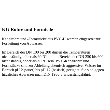
KG Rohre und Formteile
Kanalrohre und -Formstücke aus PVC-U werden eingesetzt zur
Fortleitung von Abwasser.
Im Bereich der DN 100 bis 200 dürfen die Temperaturen
nicht ständig höher als 60 °C und im Bereich der DN 250 bis 600
nicht ständig höher als 40 °C sein. PVC-Kanalrohre und
Formstücke sind zur Ableitung chemisch-aggressiver Wässer im
Bereich pH 2 (sauer) bis pH 12 (basisch) geeignet. Sie sind gegen
häusliches Abwasser nach DIN 1986-3 widerstandsfähig.