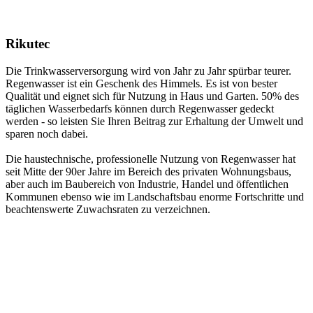
Rikutec
Die Trinkwasserversorgung wird von Jahr zu Jahr spürbar teurer.
Regenwasser ist ein Geschenk des Himmels. Es ist von bester
Qualität und eignet sich für Nutzung in Haus und Garten. 50% des
täglichen Wasserbedarfs können durch Regenwasser gedeckt
werden - so leisten Sie Ihren Beitrag zur Erhaltung der Umwelt und
sparen noch dabei.
Die haustechnische, professionelle Nutzung von Regenwasser hat
seit Mitte der 90er Jahre im Bereich des privaten Wohnungsbaus,
aber auch im Baubereich von Industrie, Handel und öffentlichen
Kommunen ebenso wie im Landschaftsbau enorme Fortschritte und
beachtenswerte Zuwachsraten zu verzeichnen.