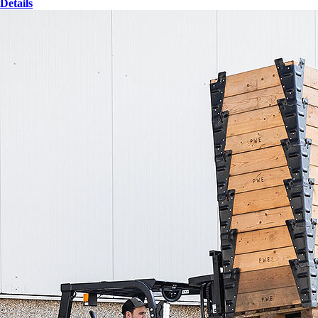
Details