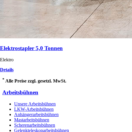
Elektrostapler 5,0 Tonnen
Elektro
Details
*
Alle Preise zzgl. gesetzl. MwSt.
Arbeitsbühnen
Unsere Arbeitsbühnen
LKW-Arbeitsbühnen
Anhängerarbeitsbühnen
Mastarbeitsbühnen
Scherenarbeitsbühnen
Gelenkteleskoparbeitsbühnen