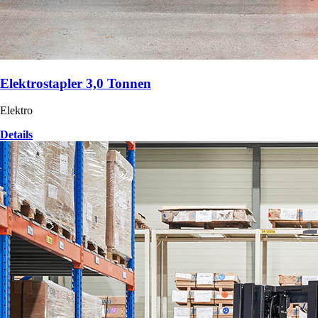
Elektrostapler 3,0 Tonnen
Elektro
Details