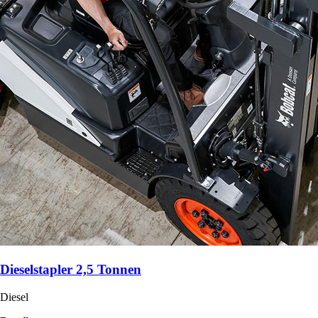
Dieselstapler 2,5 Tonnen
Diesel