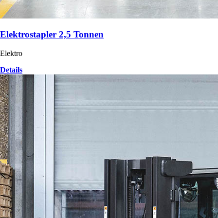
Elektrostapler 2,5 Tonnen
Elektro
Details