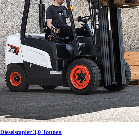
Dieselstapler 3,0 Tonnen