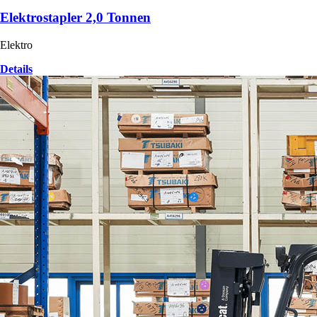
Elektrostapler 2,0 Tonnen
Elektro
Details