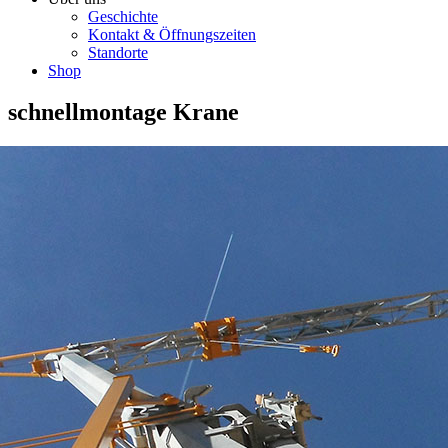
Geschichte
Kontakt & Öffnungszeiten
Standorte
Shop
schnellmontage Krane