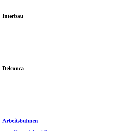
Interbau
Delconca
Arbeitsbühnen