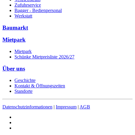
Zufuhrservice
Bagger - Bedienpersonal
Werkstatt
Baumarkt
Mietpark
Mietpark
Schünke Mietpreisliste 2026/27
Über uns
Geschichte
Kontakt & Öffnungszeiten
Standorte
Datenschutzinformationen
|
Impressum
|
AGB