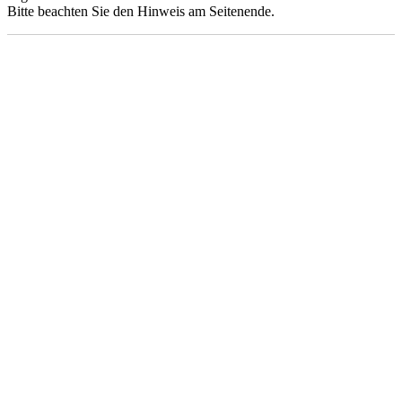
Bitte beachten Sie den Hinweis am Seitenende.