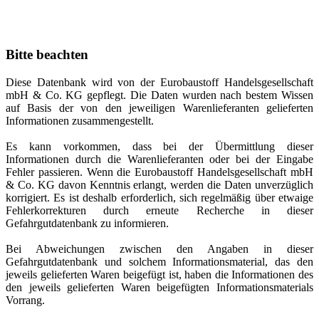
Bitte beachten
Diese Datenbank wird von der Eurobaustoff Handelsgesellschaft
mbH & Co. KG gepflegt. Die Daten wurden nach bestem Wissen
auf Basis der von den jeweiligen Warenlieferanten gelieferten
Informationen zusammengestellt.
Es kann vorkommen, dass bei der Übermittlung dieser
Informationen durch die Warenlieferanten oder bei der Eingabe
Fehler passieren. Wenn die Eurobaustoff Handelsgesellschaft mbH
& Co. KG davon Kenntnis erlangt, werden die Daten unverzüglich
korrigiert. Es ist deshalb erforderlich, sich regelmäßig über etwaige
Fehlerkorrekturen durch erneute Recherche in dieser
Gefahrgutdatenbank zu informieren.
Bei Abweichungen zwischen den Angaben in dieser
Gefahrgutdatenbank und solchem Informationsmaterial, das den
jeweils gelieferten Waren beigefügt ist, haben die Informationen des
den jeweils gelieferten Waren beigefügten Informationsmaterials
Vorrang.