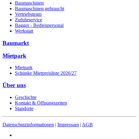
Baumaschinen
Baumaschinen gebraucht
Vertriebsteam
Zufuhrservice
Bagger - Bedienpersonal
Werkstatt
Baumarkt
Mietpark
Mietpark
Schünke Mietpreisliste 2026/27
Über uns
Geschichte
Kontakt & Öffnungszeiten
Standorte
Datenschutzinformationen
|
Impressum
|
AGB