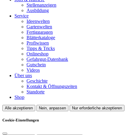
Stellenanzeigen
Ausbildung
Service
Ideenwelten
Gartenwelten
Fertiggaragen
Blätterkataloge
Profiwissen
Tipps & Tricks
Onlineshop
Gefahrgut-Datenbank
Gutschein
Videos
Über uns
Geschichte
Kontakt & Öffnungszeiten
Standorte
Shop
Alle akzeptieren
Nein, anpassen
Nur erforderliche akzeptieren
Cookie-Einstellungen