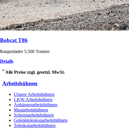
Bobcat T86
Raupenlader 5,500 Tonnen
Details
*
Alle Preise zzgl. gesetzl. MwSt.
Arbeitsbühnen
Unsere Arbeitsbühnen
LKW-Arbeitsbühnen
Anhängerarbeitsbühnen
Mastarbeitsbühnen
Scherenarbeitsbühnen
Gelenkteleskoparbeitsbühnen
Teleskoparbeitsbühnen