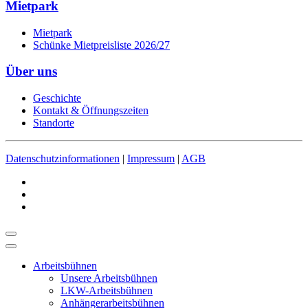
Mietpark
Mietpark
Schünke Mietpreisliste 2026/27
Über uns
Geschichte
Kontakt & Öffnungszeiten
Standorte
Datenschutzinformationen
|
Impressum
|
AGB
Arbeitsbühnen
Unsere Arbeitsbühnen
LKW-Arbeitsbühnen
Anhängerarbeitsbühnen