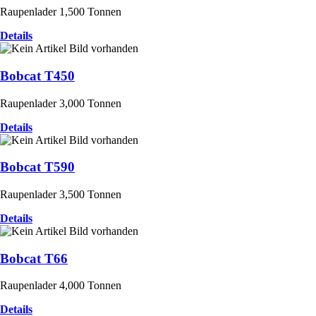
Raupenlader 1,500 Tonnen
Details
Bobcat T450
Raupenlader 3,000 Tonnen
Details
Bobcat T590
Raupenlader 3,500 Tonnen
Details
Bobcat T66
Raupenlader 4,000 Tonnen
Details