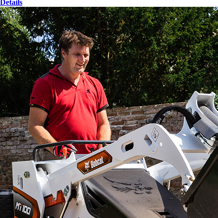
Details